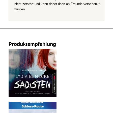
nicht zerstört und kann daher dann an Freunde verschenkt
werden
Produktempfehlung