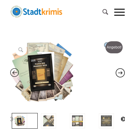
Angebot!