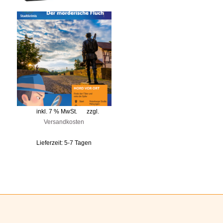
inkl. 7 % MwSt.
zzgl.
Versandkosten
Lieferzeit:
5-7 Tagen