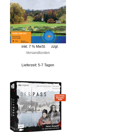
inkl. 7 % MwSt.
zzgl.
Versandkosten
Lieferzeit:
5-7 Tagen