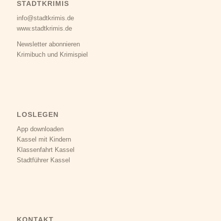
STADTKRIMIS
info@stadtkrimis.de
www.stadtkrimis.de
Newsletter abonnieren
Krimibuch und Krimispiel
LOSLEGEN
App downloaden
Kassel mit Kindern
Klassenfahrt Kassel
Stadtführer Kassel
KONTAKT