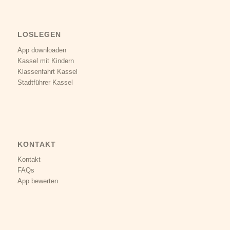
LOSLEGEN
App downloaden
Kassel mit Kindern
Klassenfahrt Kassel
Stadtführer Kassel
KONTAKT
Kontakt
FAQs
App bewerten