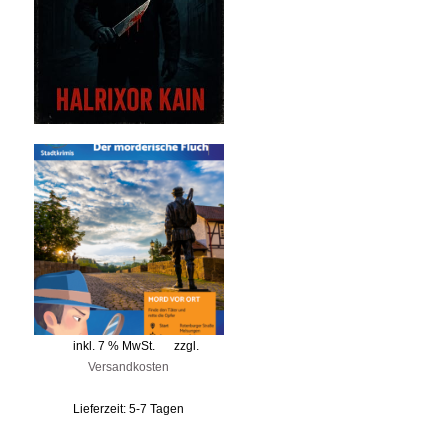
inkl. 7 % MwSt.
zzgl.
Versandkosten
Lieferzeit:
5-7 Tagen