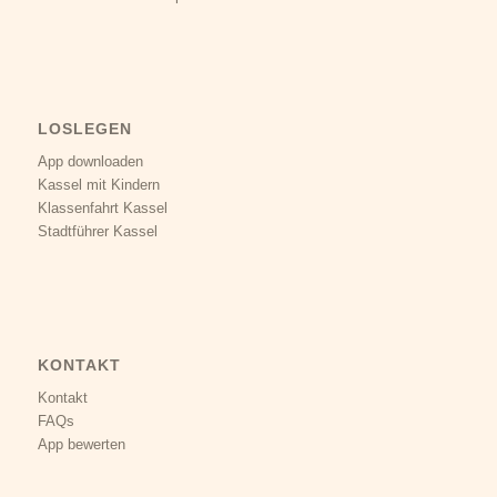
LOSLEGEN
App downloaden
Kassel mit Kindern
Klassenfahrt Kassel
Stadtführer Kassel
KONTAKT
Kontakt
FAQs
App bewerten