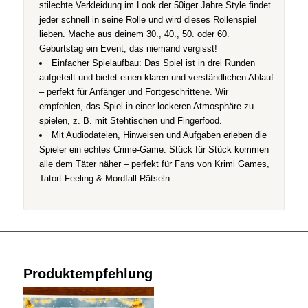
stilechte Verkleidung im Look der 50iger Jahre Style findet
jeder schnell in seine Rolle und wird dieses Rollenspiel
lieben. Mache aus deinem 30., 40., 50. oder 60.
Geburtstag ein Event, das niemand vergisst!
Einfacher Spielaufbau: Das Spiel ist in drei Runden
aufgeteilt und bietet einen klaren und verständlichen Ablauf
– perfekt für Anfänger und Fortgeschrittene. Wir
empfehlen, das Spiel in einer lockeren Atmosphäre zu
spielen, z. B. mit Stehtischen und Fingerfood.
Mit Audiodateien, Hinweisen und Aufgaben erleben die
Spieler ein echtes Crime-Game. Stück für Stück kommen
alle dem Täter näher – perfekt für Fans von Krimi Games,
Tatort-Feeling & Mordfall-Rätseln.
Produktempfehlung