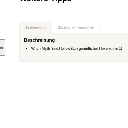
Beschreibung
Zusätzliche Informationen
Beschreibung
en
Witch Myth Yew Hollow (Ein gemütlicher Hexenkrimi 1)