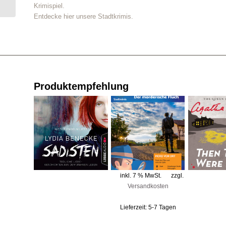
Krimispiel.
Krimidinner...
Entdecke hier unsere Stadtkrimis.
Produktempfehlung
inkl. 7 % MwSt.
zzgl.
Versandkosten
Lieferzeit:
5-7 Tagen