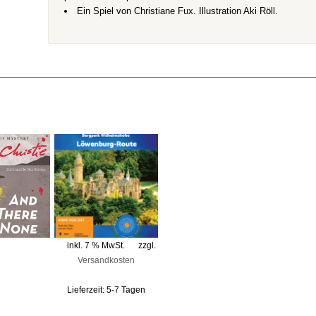
Ein Spiel von Christiane Fux. Illustration Aki Röll.
inkl. 7 % MwSt.
zzgl.
Versandkosten
Lieferzeit:
5-7 Tagen