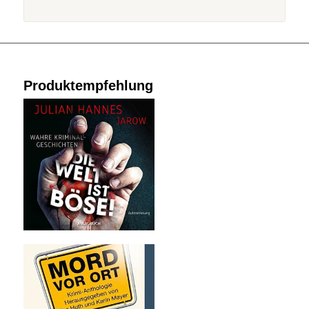
Produktempfehlung