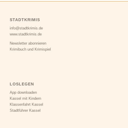
STADTKRIMIS
info@stadtkrimis.de
www.stadtkrimis.de
Newsletter abonnieren
Krimibuch und Krimispiel
LOSLEGEN
App downloaden
Kassel mit Kindern
Klassenfahrt Kassel
Stadtführer Kassel