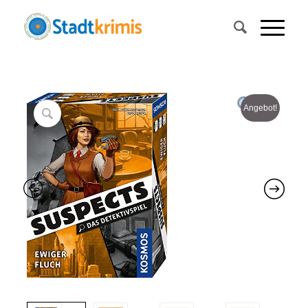
Angebot!