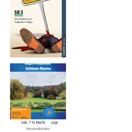
inkl. 7 % MwSt.
zzgl.
Versandkosten