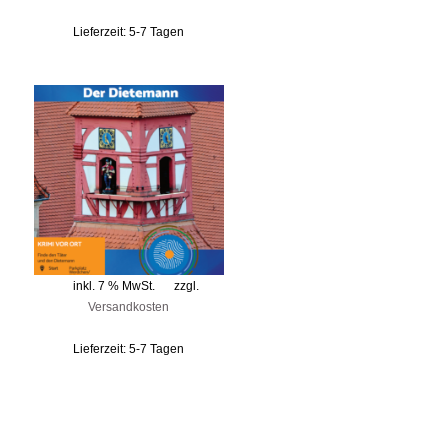
Lieferzeit:
5-7 Tagen
inkl. 7 % MwSt.
zzgl.
Versandkosten
Lieferzeit:
5-7 Tagen