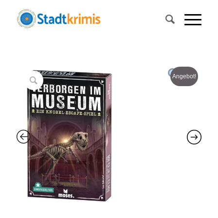
Angebot!