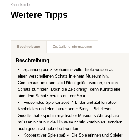
Knobelspiele
Weitere Tipps
Beschreibung
Zusätzliche Informationen
Beschreibung
Spannung pur ✓ Geheimnisvolle Briefe weisen auf
einen verschollenen Schatz in einem Museum hin.
Gemeinsam müssen alle Rätsel gelöst werden, um den
Schatz zu finden. Doch die Zeit drängt, denn Kunstdiebe
sind dem Schatz bereits auf der Spur
Fesselndes Spielkonzept ✓ Bilder und Zahlenrätsel,
Knobeleien und eine interessante Story – Bei diesem
Gesellschaftsspiel in mystischer Museums-Atmosphäre
müssen nicht nur die Hinweise richtig kombiniert, sondern
auch geschickt geknobelt werden
Kooperativer Spielspaß ✓ Die Spielerinnen und Spieler