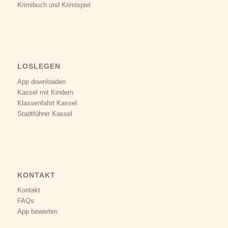
Krimibuch und Krimispiel
LOSLEGEN
App downloaden
Kassel mit Kindern
Klassenfahrt Kassel
Stadtführer Kassel
KONTAKT
Kontakt
FAQs
App bewerten