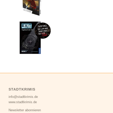
STADTKRIMIS
info@stadtkrimis.de
www.stadtkrimis.de
Newsletter abonnieren