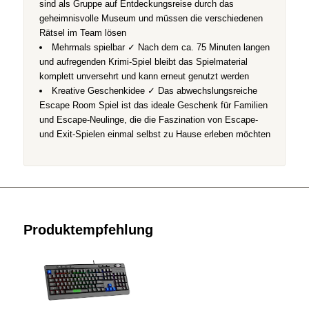
sind als Gruppe auf Entdeckungsreise durch das
geheimnisvolle Museum und müssen die verschiedenen
Rätsel im Team lösen
Mehrmals spielbar ✓ Nach dem ca. 75 Minuten langen
und aufregenden Krimi-Spiel bleibt das Spielmaterial
komplett unversehrt und kann erneut genutzt werden
Kreative Geschenkidee ✓ Das abwechslungsreiche
Escape Room Spiel ist das ideale Geschenk für Familien
und Escape-Neulinge, die die Faszination von Escape-
und Exit-Spielen einmal selbst zu Hause erleben möchten
Produktempfehlung