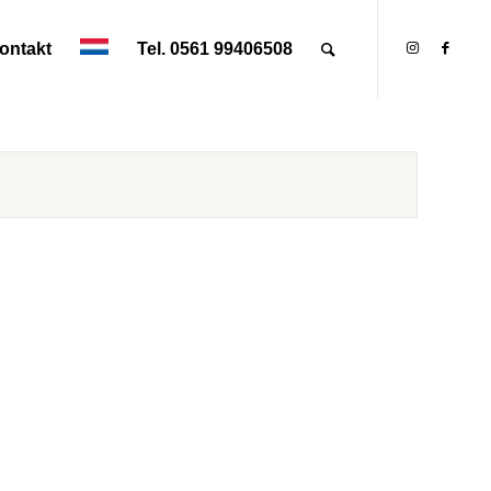
ontakt
Tel. 0561 99406508