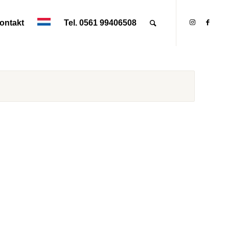
ontakt
Tel. 0561 99406508