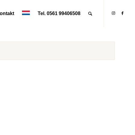
ontakt
Tel. 0561 99406508