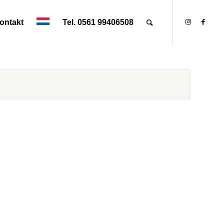
ontakt
Tel. 0561 99406508