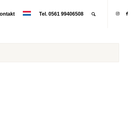
ontakt
Tel. 0561 99406508