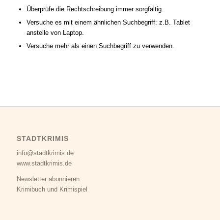
Überprüfe die Rechtschreibung immer sorgfältig.
Versuche es mit einem ähnlichen Suchbegriff: z.B. Tablet
anstelle von Laptop.
Versuche mehr als einen Suchbegriff zu verwenden.
STADTKRIMIS
info@stadtkrimis.de
www.stadtkrimis.de
Newsletter abonnieren
Krimibuch und Krimispiel