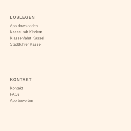
LOSLEGEN
App downloaden
Kassel mit Kindern
Klassenfahrt Kassel
Stadtführer Kassel
KONTAKT
Kontakt
FAQs
App bewerten