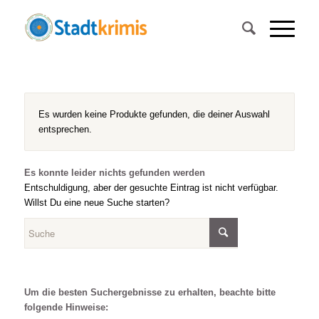
Es wurden keine Produkte gefunden, die deiner Auswahl
entsprechen.
Es konnte leider nichts gefunden werden
Entschuldigung, aber der gesuchte Eintrag ist nicht verfügbar.
Willst Du eine neue Suche starten?
Um die besten Suchergebnisse zu erhalten, beachte bitte
folgende Hinweise: