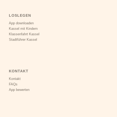
LOSLEGEN
App downloaden
Kassel mit Kindern
Klassenfahrt Kassel
Stadtführer Kassel
KONTAKT
Kontakt
FAQs
App bewerten