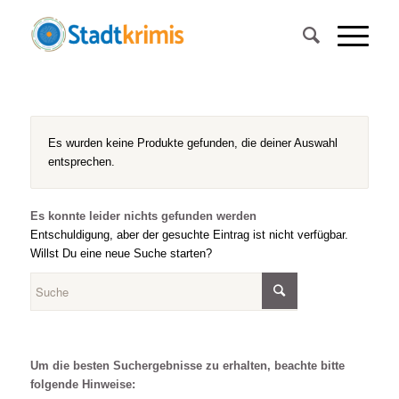
Es wurden keine Produkte gefunden, die deiner Auswahl
entsprechen.
Es konnte leider nichts gefunden werden
Entschuldigung, aber der gesuchte Eintrag ist nicht verfügbar.
Willst Du eine neue Suche starten?
Um die besten Suchergebnisse zu erhalten, beachte bitte
folgende Hinweise: