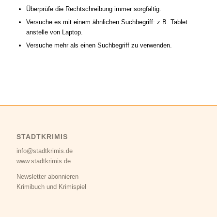
Überprüfe die Rechtschreibung immer sorgfältig.
Versuche es mit einem ähnlichen Suchbegriff: z.B. Tablet
anstelle von Laptop.
Versuche mehr als einen Suchbegriff zu verwenden.
STADTKRIMIS
info@stadtkrimis.de
www.stadtkrimis.de
Newsletter abonnieren
Krimibuch und Krimispiel