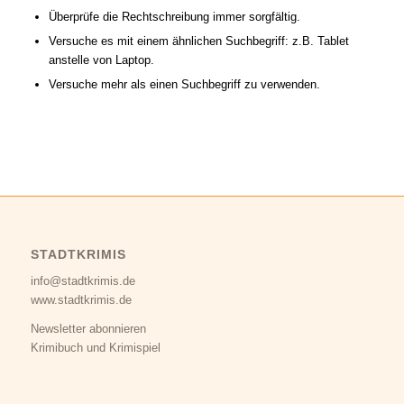
Überprüfe die Rechtschreibung immer sorgfältig.
Versuche es mit einem ähnlichen Suchbegriff: z.B. Tablet
anstelle von Laptop.
Versuche mehr als einen Suchbegriff zu verwenden.
STADTKRIMIS
info@stadtkrimis.de
www.stadtkrimis.de
Newsletter abonnieren
Krimibuch und Krimispiel