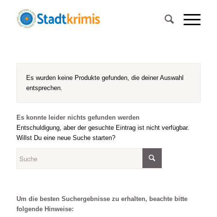
Es wurden keine Produkte gefunden, die deiner Auswahl
entsprechen.
Es konnte leider nichts gefunden werden
Entschuldigung, aber der gesuchte Eintrag ist nicht verfügbar.
Willst Du eine neue Suche starten?
Um die besten Suchergebnisse zu erhalten, beachte bitte
folgende Hinweise: