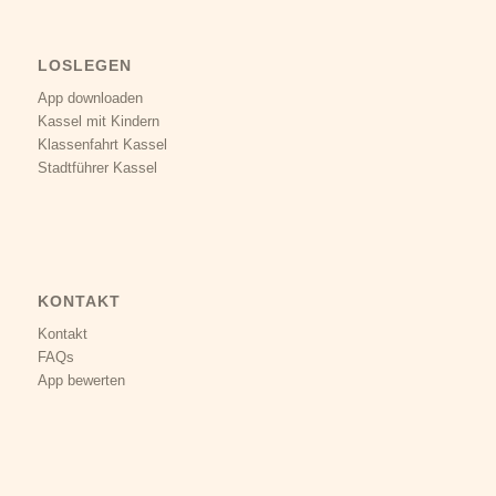
LOSLEGEN
App downloaden
Kassel mit Kindern
Klassenfahrt Kassel
Stadtführer Kassel
KONTAKT
Kontakt
FAQs
App bewerten