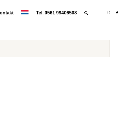
ontakt
Tel. 0561 99406508