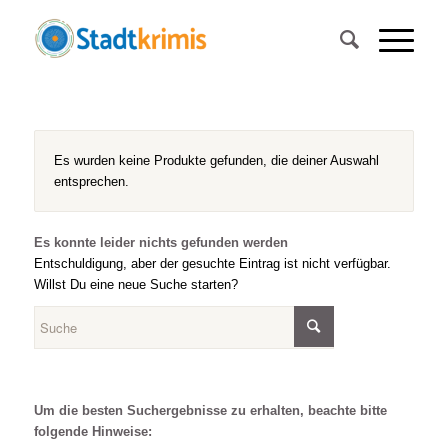
Es wurden keine Produkte gefunden, die deiner Auswahl
entsprechen.
Es konnte leider nichts gefunden werden
Entschuldigung, aber der gesuchte Eintrag ist nicht verfügbar.
Willst Du eine neue Suche starten?
Um die besten Suchergebnisse zu erhalten, beachte bitte
folgende Hinweise: