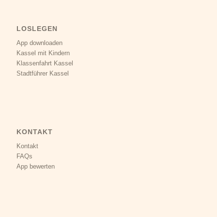
LOSLEGEN
App downloaden
Kassel mit Kindern
Klassenfahrt Kassel
Stadtführer Kassel
KONTAKT
Kontakt
FAQs
App bewerten