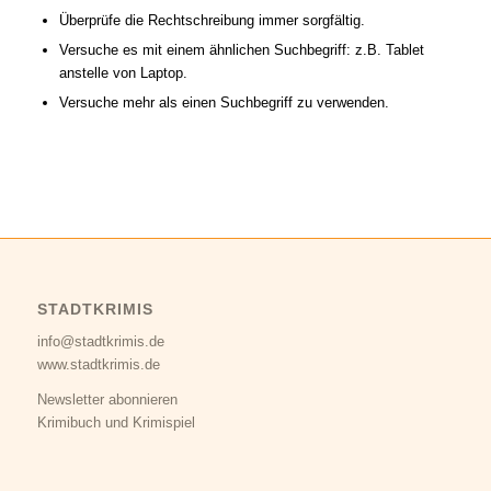
Überprüfe die Rechtschreibung immer sorgfältig.
Versuche es mit einem ähnlichen Suchbegriff: z.B. Tablet
anstelle von Laptop.
Versuche mehr als einen Suchbegriff zu verwenden.
STADTKRIMIS
info@stadtkrimis.de
www.stadtkrimis.de
Newsletter abonnieren
Krimibuch und Krimispiel