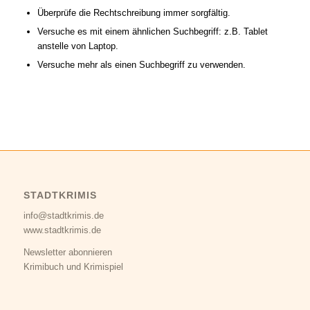
Überprüfe die Rechtschreibung immer sorgfältig.
Versuche es mit einem ähnlichen Suchbegriff: z.B. Tablet
anstelle von Laptop.
Versuche mehr als einen Suchbegriff zu verwenden.
STADTKRIMIS
info@stadtkrimis.de
www.stadtkrimis.de
Newsletter abonnieren
Krimibuch und Krimispiel