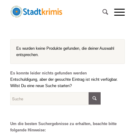
Es wurden keine Produkte gefunden, die deiner Auswahl
entsprechen.
Es konnte leider nichts gefunden werden
Entschuldigung, aber der gesuchte Eintrag ist nicht verfügbar.
Willst Du eine neue Suche starten?
Um die besten Suchergebnisse zu erhalten, beachte bitte
folgende Hinweise: