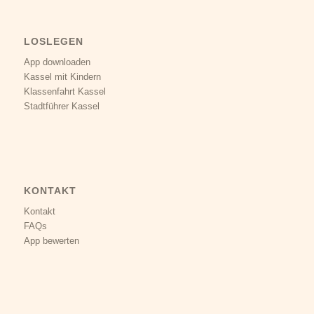
LOSLEGEN
App downloaden
Kassel mit Kindern
Klassenfahrt Kassel
Stadtführer Kassel
KONTAKT
Kontakt
FAQs
App bewerten