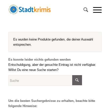
Es wurden keine Produkte gefunden, die deiner Auswahl
entsprechen.
Es konnte leider nichts gefunden werden
Entschuldigung, aber der gesuchte Eintrag ist nicht verfügbar.
Willst Du eine neue Suche starten?
Um die besten Suchergebnisse zu erhalten, beachte bitte
folgende Hinweise: