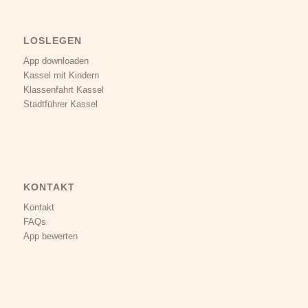
LOSLEGEN
App downloaden
Kassel mit Kindern
Klassenfahrt Kassel
Stadtführer Kassel
KONTAKT
Kontakt
FAQs
App bewerten