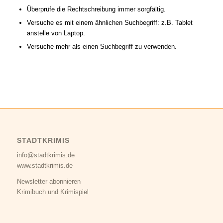
Überprüfe die Rechtschreibung immer sorgfältig.
Versuche es mit einem ähnlichen Suchbegriff: z.B. Tablet
anstelle von Laptop.
Versuche mehr als einen Suchbegriff zu verwenden.
STADTKRIMIS
info@stadtkrimis.de
www.stadtkrimis.de
Newsletter abonnieren
Krimibuch und Krimispiel