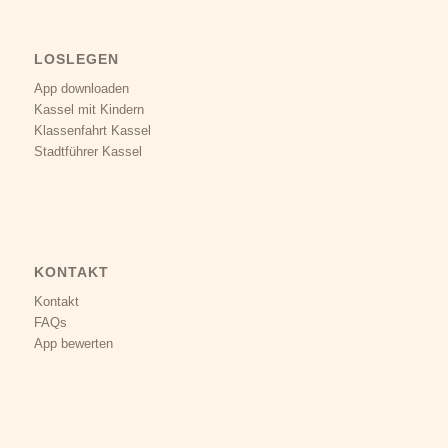
LOSLEGEN
App downloaden
Kassel mit Kindern
Klassenfahrt Kassel
Stadtführer Kassel
KONTAKT
Kontakt
FAQs
App bewerten