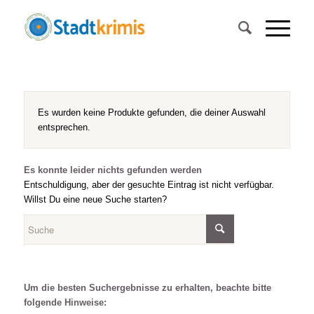
Es wurden keine Produkte gefunden, die deiner Auswahl
entsprechen.
Es konnte leider nichts gefunden werden
Entschuldigung, aber der gesuchte Eintrag ist nicht verfügbar.
Willst Du eine neue Suche starten?
Um die besten Suchergebnisse zu erhalten, beachte bitte
folgende Hinweise: