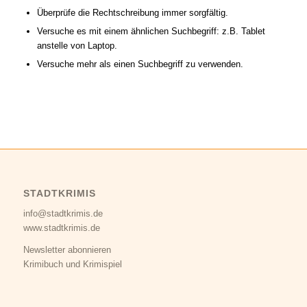
Überprüfe die Rechtschreibung immer sorgfältig.
Versuche es mit einem ähnlichen Suchbegriff: z.B. Tablet
anstelle von Laptop.
Versuche mehr als einen Suchbegriff zu verwenden.
STADTKRIMIS
info@stadtkrimis.de
www.stadtkrimis.de
Newsletter abonnieren
Krimibuch und Krimispiel