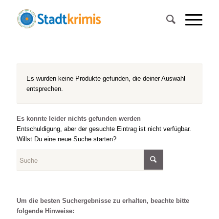
Es wurden keine Produkte gefunden, die deiner Auswahl
entsprechen.
Es konnte leider nichts gefunden werden
Entschuldigung, aber der gesuchte Eintrag ist nicht verfügbar.
Willst Du eine neue Suche starten?
Um die besten Suchergebnisse zu erhalten, beachte bitte
folgende Hinweise: