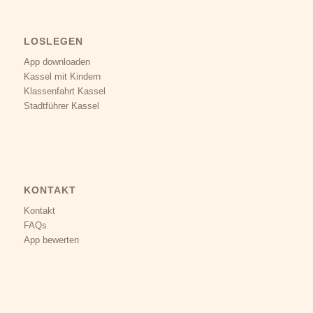
LOSLEGEN
App downloaden
Kassel mit Kindern
Klassenfahrt Kassel
Stadtführer Kassel
KONTAKT
Kontakt
FAQs
App bewerten