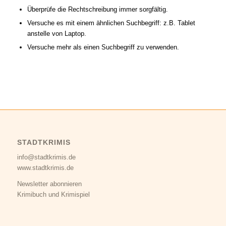
Überprüfe die Rechtschreibung immer sorgfältig.
Versuche es mit einem ähnlichen Suchbegriff: z.B. Tablet
anstelle von Laptop.
Versuche mehr als einen Suchbegriff zu verwenden.
STADTKRIMIS
info@stadtkrimis.de
www.stadtkrimis.de
Newsletter abonnieren
Krimibuch und Krimispiel