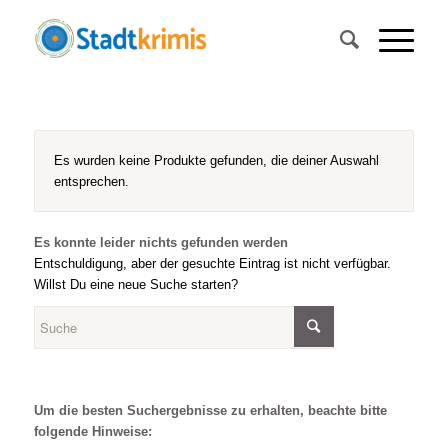
Es wurden keine Produkte gefunden, die deiner Auswahl
entsprechen.
Es konnte leider nichts gefunden werden
Entschuldigung, aber der gesuchte Eintrag ist nicht verfügbar.
Willst Du eine neue Suche starten?
Um die besten Suchergebnisse zu erhalten, beachte bitte
folgende Hinweise: