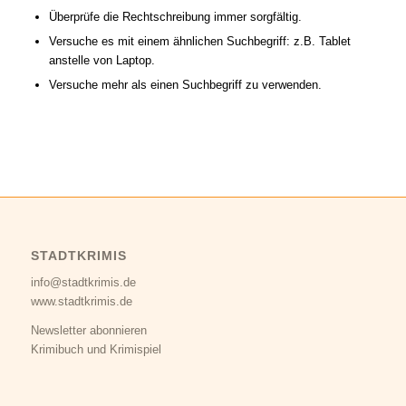
Überprüfe die Rechtschreibung immer sorgfältig.
Versuche es mit einem ähnlichen Suchbegriff: z.B. Tablet
anstelle von Laptop.
Versuche mehr als einen Suchbegriff zu verwenden.
STADTKRIMIS
info@stadtkrimis.de
www.stadtkrimis.de
Newsletter abonnieren
Krimibuch und Krimispiel