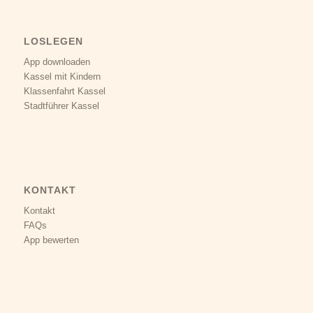
LOSLEGEN
App downloaden
Kassel mit Kindern
Klassenfahrt Kassel
Stadtführer Kassel
KONTAKT
Kontakt
FAQs
App bewerten