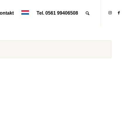
ontakt
Tel. 0561 99406508