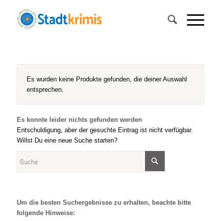
Es wurden keine Produkte gefunden, die deiner Auswahl
entsprechen.
Es konnte leider nichts gefunden werden
Entschuldigung, aber der gesuchte Eintrag ist nicht verfügbar.
Willst Du eine neue Suche starten?
Um die besten Suchergebnisse zu erhalten, beachte bitte
folgende Hinweise: