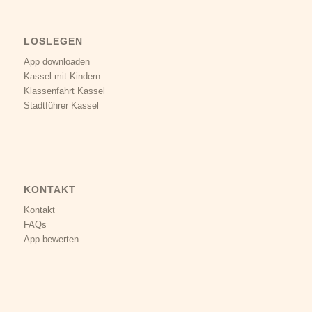
LOSLEGEN
App downloaden
Kassel mit Kindern
Klassenfahrt Kassel
Stadtführer Kassel
KONTAKT
Kontakt
FAQs
App bewerten