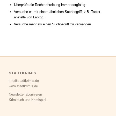
Überprüfe die Rechtschreibung immer sorgfältig.
Versuche es mit einem ähnlichen Suchbegriff: z.B. Tablet
anstelle von Laptop.
Versuche mehr als einen Suchbegriff zu verwenden.
STADTKRIMIS
info@stadtkrimis.de
www.stadtkrimis.de
Newsletter abonnieren
Krimibuch und Krimispiel