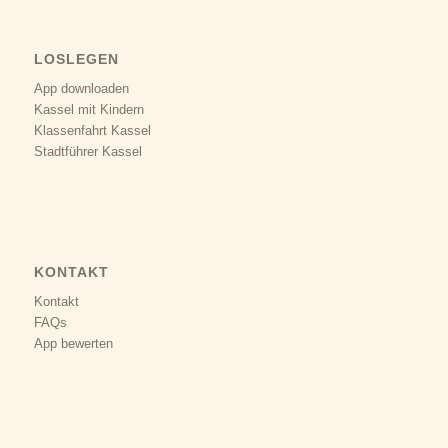
LOSLEGEN
App downloaden
Kassel mit Kindern
Klassenfahrt Kassel
Stadtführer Kassel
KONTAKT
Kontakt
FAQs
App bewerten