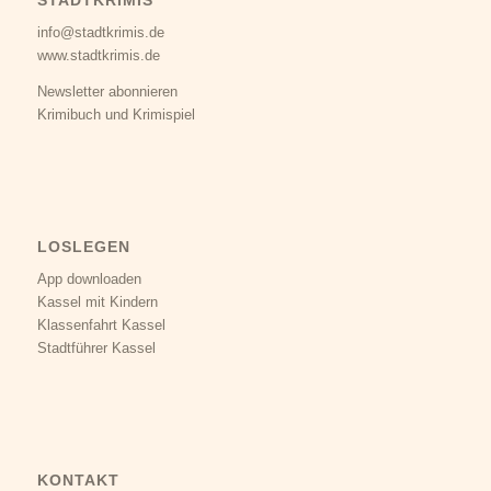
STADTKRIMIS
info@stadtkrimis.de
www.stadtkrimis.de
Newsletter abonnieren
Krimibuch und Krimispiel
LOSLEGEN
App downloaden
Kassel mit Kindern
Klassenfahrt Kassel
Stadtführer Kassel
KONTAKT