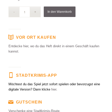
In den Warenkorb
VOR ORT KAUFEN
Entdecke hier, wo du das Heft direkt in einem Geschäft kaufen
kannst.
STADTKRIMIS-APP
Möchtest du das Spiel jetzt sofort spielen oder bevorzugst eine
digitale Version? Dann klicke
hier
.
GUTSCHEIN
Verschenke eine Stadtkrimis-Route.