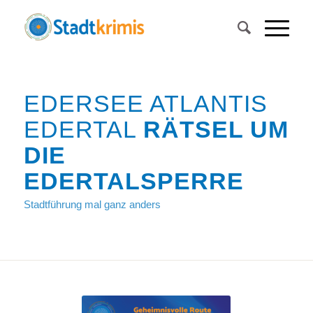
EDERSEE ATLANTIS
EDERTAL
RÄTSEL UM
DIE
EDERTALSPERRE
Stadtführung mal ganz anders