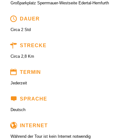
Großparkplatz Sperrmauer-Westseite Edertal-Hemfurth
DAUER
Circa 2 Std
STRECKE
Circa 2,8 Km
TERMIN
Jederzeit
SPRACHE
Deutsch
INTERNET
Während der Tour ist kein Internet notwendig