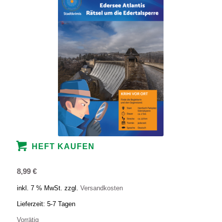
HEFT KAUFEN
8,99
€
inkl. 7 % MwSt.
zzgl.
Versandkosten
Lieferzeit:
5-7 Tagen
Vorrätig