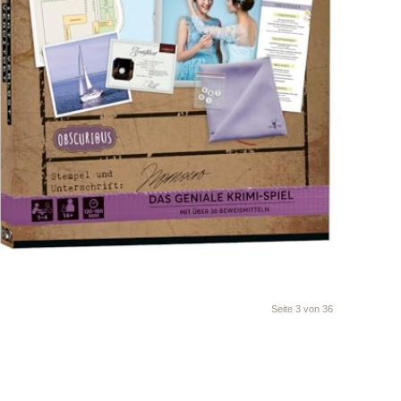
Seite 3 von 36