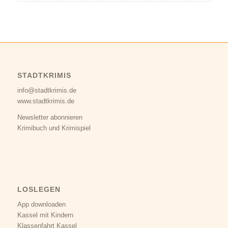
STADTKRIMIS
info@stadtkrimis.de
www.stadtkrimis.de
Newsletter abonnieren
Krimibuch und Krimispiel
LOSLEGEN
App downloaden
Kassel mit Kindern
Klassenfahrt Kassel