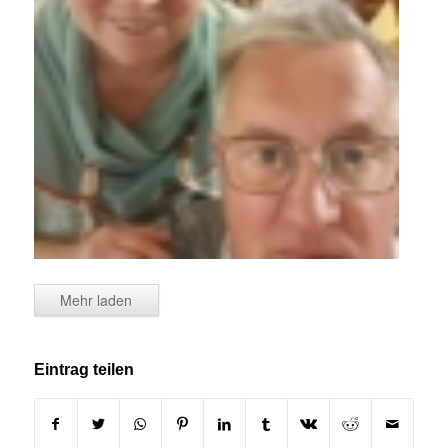
Mehr laden
Eintrag teilen