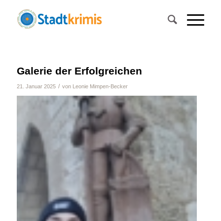
Galerie der Erfolgreichen
/
21. Januar 2025
von
Leonie Mimpen-Becker